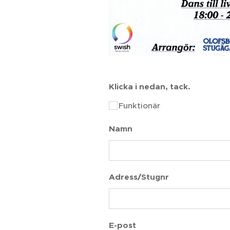
Klicka i nedan, tack.
Funktionär
Namn
Adress/Stugnr
E-post