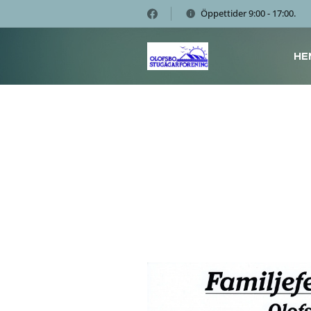
Öppettider 9:00 - 17:00.
HE