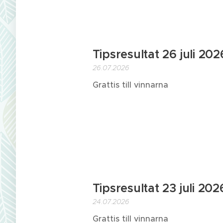
Tipsresultat 26 juli 202
26.07.2026
Grattis till vinnarna
Tipsresultat 23 juli 202
24.07.2026
Grattis till vinnarna