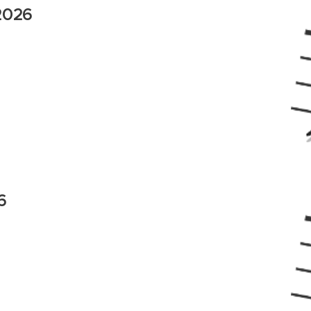
 2026
6