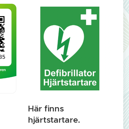
Här finns
hjärtstartare.