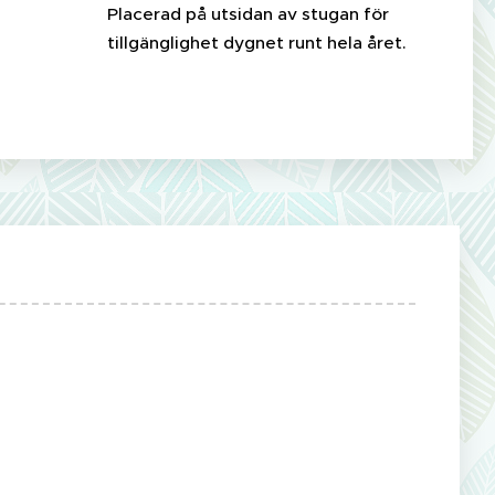
Placerad på utsidan av stugan för
tillgänglighet dygnet runt hela året.