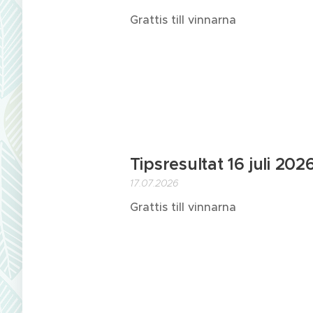
Grattis till vinnarna
Tipsresultat 16 juli 202
17.07.2026
Grattis till vinnarna