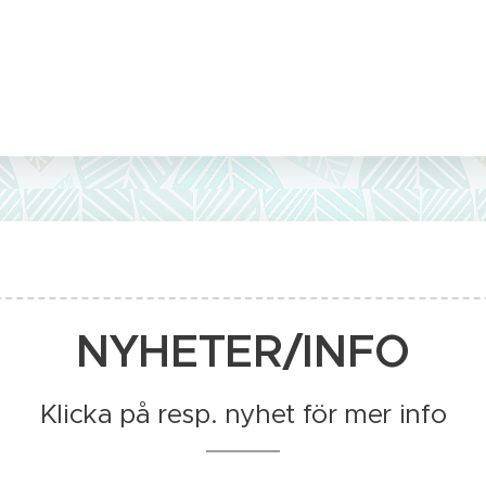
NYHETER/INFO
Klicka på resp. nyhet för mer info