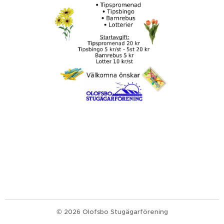
© 2026 Olofsbo Stugägarförening