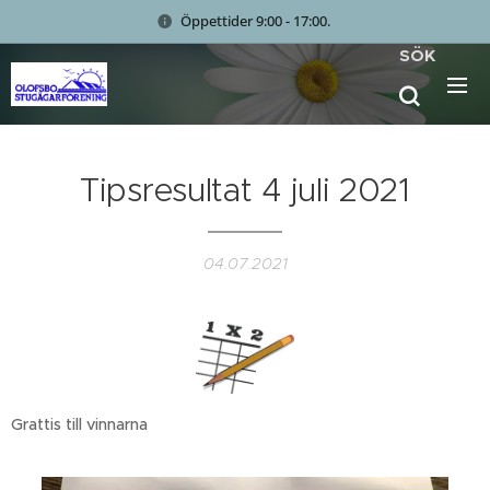
Öppettider 9:00 - 17:00.
SÖK
Tipsresultat 4 juli 2021
04.07.2021
Grattis till vinnarna