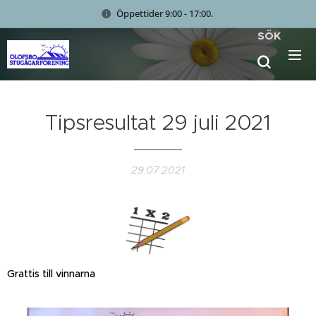
Öppettider 9:00 - 17:00.
SÖK
Tipsresultat 29 juli 2021
29.07.2021
Grattis till vinnarna