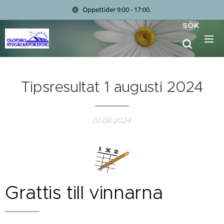
Öppettider 9:00 - 17:00.
SÖK
Tipsresultat 1 augusti 2024
01.08.2024
Grattis till vinnarna