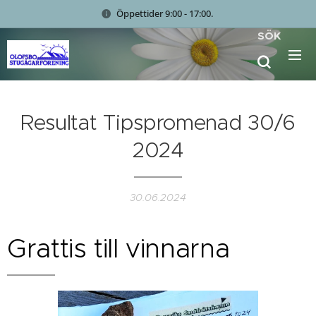
Öppettider 9:00 - 17:00.
SÖK
Resultat Tipspromenad 30/6
2024
30.06.2024
Grattis till vinnarna