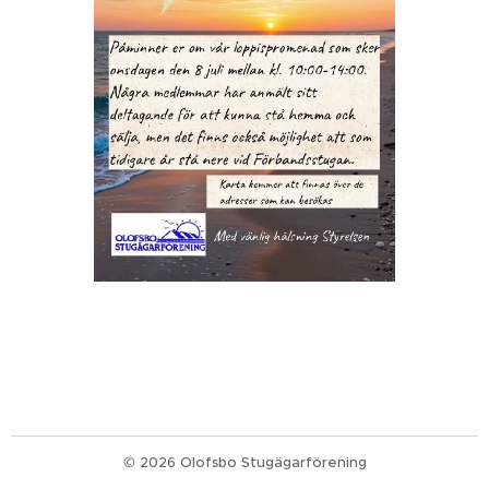
© 2026 Olofsbo Stugägarförening