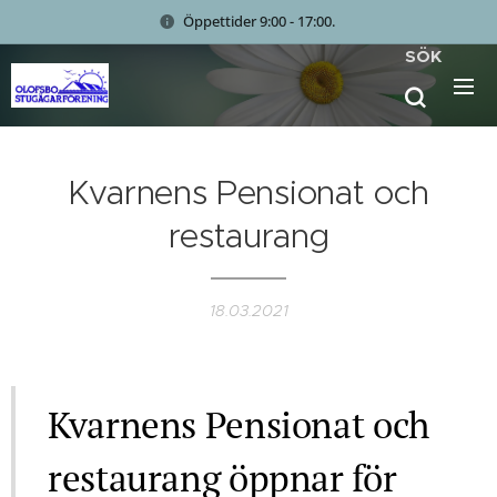
Öppettider 9:00 - 17:00.
SÖK
Kvarnens Pensionat och
restaurang
18.03.2021
Kvarnens Pensionat och
restaurang öppnar för