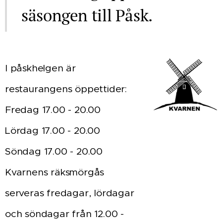
säsongen till Påsk.
I påskhelgen är
restaurangens öppettider:
Fredag 17.00 - 20.00
Lördag 17.00 - 20.00
Söndag 17.00 - 20.00
Kvarnens räksmörgås
serveras fredagar, lördagar
och söndagar från 12.00 -