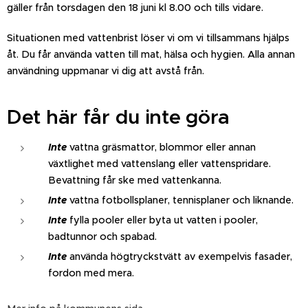
gäller från torsdagen den 18 juni kl 8.00 och tills vidare.
Situationen med vattenbrist löser vi om vi tillsammans hjälps
åt. Du får använda vatten till mat, hälsa och hygien. Alla annan
användning uppmanar vi dig att avstå från.
Det här får du inte göra
Inte
vattna gräsmattor, blommor eller annan
växtlighet med vattenslang eller vattenspridare.
Bevattning får ske med vattenkanna.
Inte
vattna fotbollsplaner, tennisplaner och liknande.
Inte
fylla pooler eller byta ut vatten i pooler,
badtunnor och spabad.
Inte
använda högtryckstvätt av exempelvis fasader,
fordon med mera.